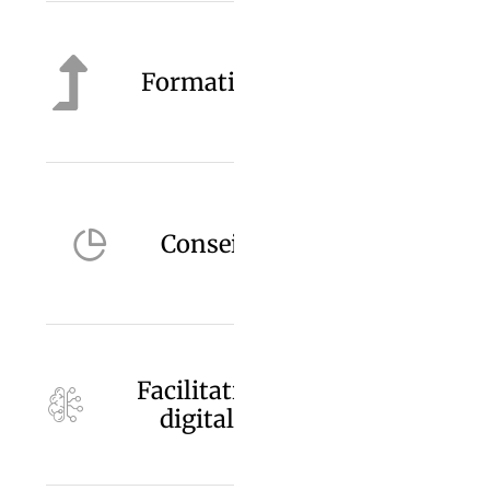
Formation
Conseil
Facilitation
digitale